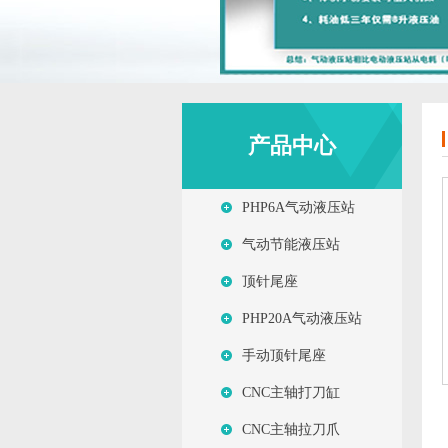
产品中心
PHP6A气动液压站
气动节能液压站
顶针尾座
PHP20A气动液压站
手动顶针尾座
CNC主轴打刀缸
CNC主轴拉刀爪