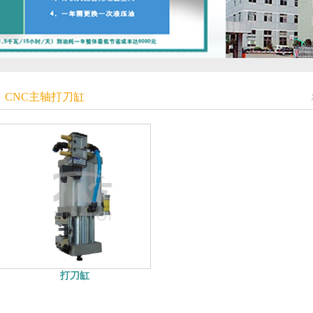
CNC主轴打刀缸
打刀缸