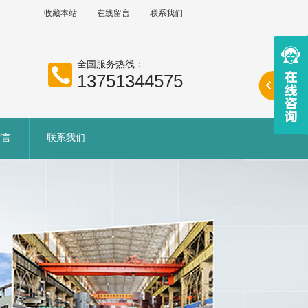
收藏本站
在线留言
联系我们
全国服务热线：
13751344575
留言
联系我们