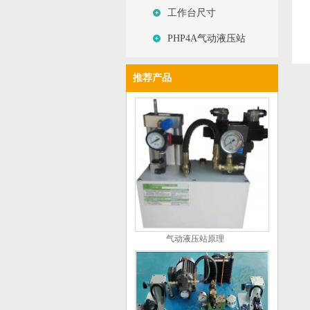
工作台尺寸
PHP4A气动液压站
推荐产品
气动液压站原理