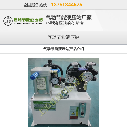
13751344575
全国服务热线：
气动节能液压站厂家
小型液压站的创新者
气动节能液压站
气动节能液压站产品介绍