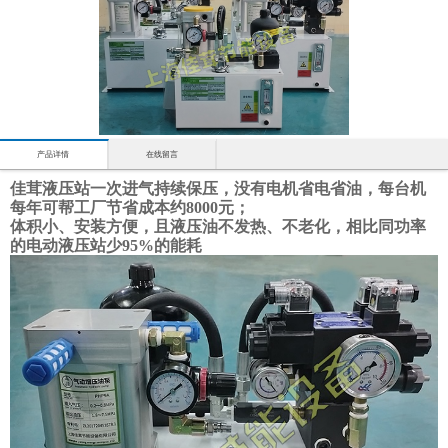
产品详情
在线留言
佳茸液压站
一次进气持续保压，
没有电机省电省油，每台机
每年可帮工厂节省成本约8000元；
体积小、安装方便，且液压油不发热、不老化，相比同功率
的电动液压站少95%的能耗