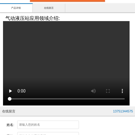
产品详情
在线留言
气动液压站应用领域介绍:
在线留言
13751344575
姓名: