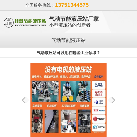
13751344575
全国服务热线：
气动节能液压站厂家
小型液压站的创新者
气动节能液压站
气动液压站可以用在哪些工业领域？