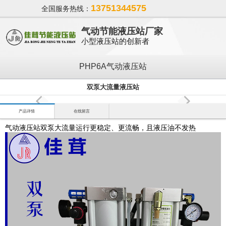
13751344575
全国服务热线：
气动节能液压站厂家
小型液压站的创新者
PHP6A气动液压站
双泵大流量液压站
产品详情
在线留言
气动液压站双泵大流量运行更稳定、更流畅，且液压油不发热