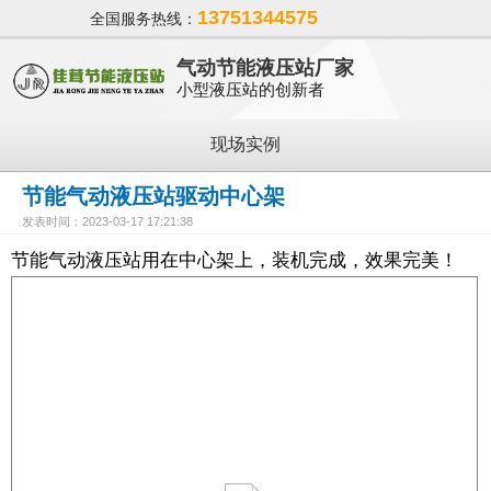
13751344575
全国服务热线：
气动节能液压站厂家
小型液压站的创新者
现场实例
节能气动液压站驱动中心架
发表时间：2023-03-17 17:21:38
节能气动液压站用在中心架上，装机完成，效果完美！